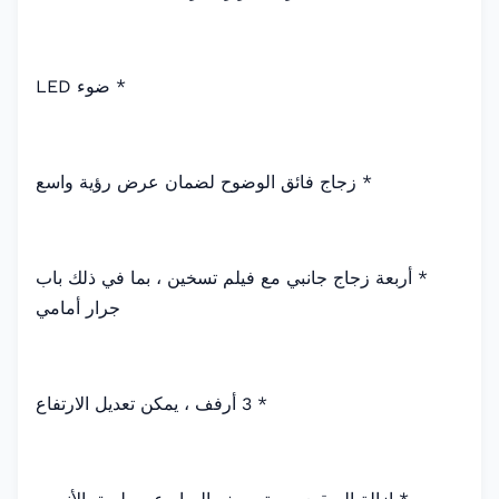
* ضوء LED
* زجاج فائق الوضوح لضمان عرض رؤية واسع
* أربعة زجاج جانبي مع فيلم تسخين ، بما في ذلك باب
جرار أمامي
* 3 أرفف ، يمكن تعديل الارتفاع