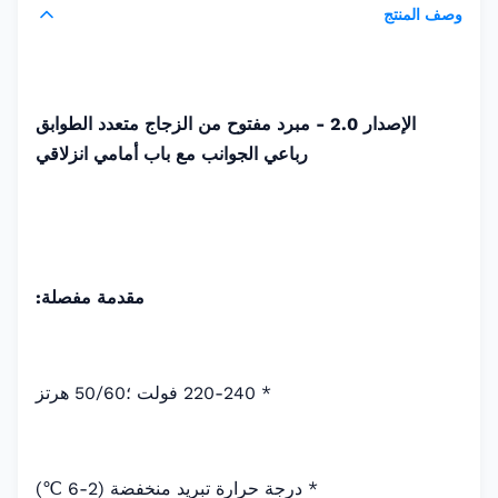
وصف المنتج
الإصدار 2.0 - مبرد مفتوح من الزجاج متعدد الطوابق
رباعي الجوانب مع باب أمامي انزلاقي
مقدمة مفصلة:
* 220-240 فولت ؛50/60 هرتز
* درجة حرارة تبريد منخفضة (2-6 ℃)