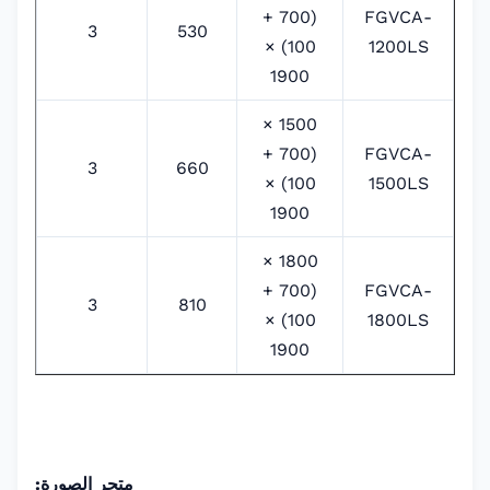
(700 +
FGVCA-
3
530
100) ×
1200LS
1900
1500 ×
(700 +
FGVCA-
3
660
100) ×
1500LS
1900
1800 ×
(700 +
FGVCA-
3
810
100) ×
1800LS
1900
متجر الصورة: