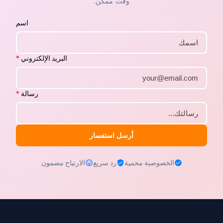
وقت ممكن.
اسم
البريد الإلكتروني
*
رسالة
*
أرسل استفسار
الخصوصية محمية
رد سريع
الارتياح مضمون