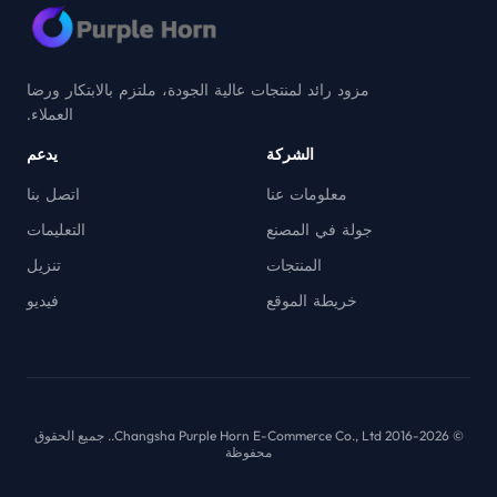
مزود رائد لمنتجات عالية الجودة، ملتزم بالابتكار ورضا
العملاء.
الشركة
يدعم
معلومات عنا
اتصل بنا
جولة في المصنع
التعليمات
المنتجات
تنزيل
خريطة الموقع
فيديو
© 2016-2026 Changsha Purple Horn E-Commerce Co., Ltd.. جميع الحقوق
محفوظة