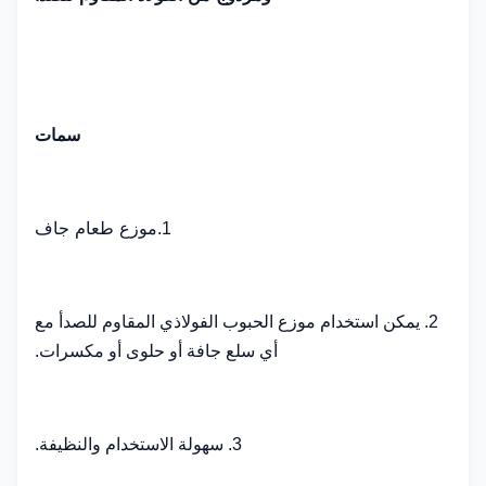
سمات
موزع طعام جاف
1.
2. يمكن استخدام موزع الحبوب الفولاذي المقاوم للصدأ مع
أي سلع جافة أو حلوى أو مكسرات.
3. سهولة الاستخدام والنظيفة.