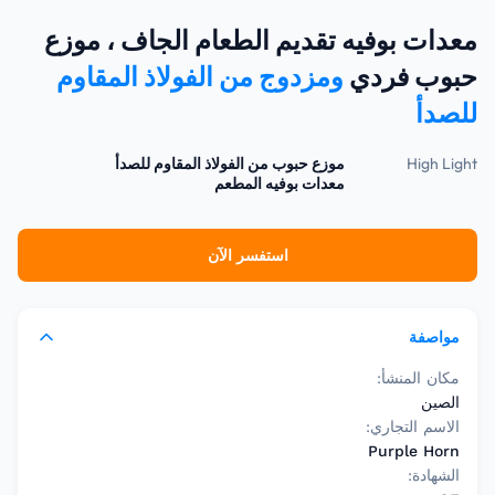
معدات بوفيه تقديم الطعام الجاف ، موزع
حبوب فردي
ومزدوج من الفولاذ المقاوم
للصدأ
High Light
موزع حبوب من الفولاذ المقاوم للصدأ
معدات بوفيه المطعم
استفسر الآن
مواصفة
مكان المنشأ:
الصين
الاسم التجاري:
Purple Horn
الشهادة: