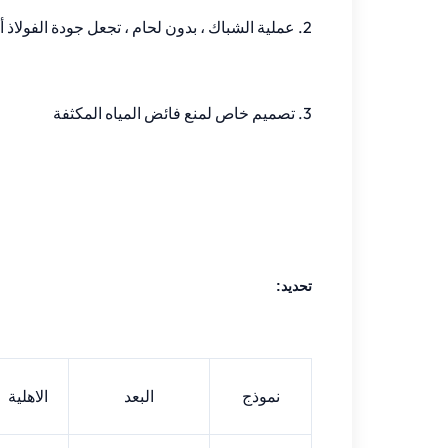
2. عملية الشباك ، بدون لحام ، تجعل جودة الفولاذ أكثر سلاسة
3. تصميم خاص لمنع فائض المياه المكثفة
تحديد:
نموذج
البعد
الاهلية