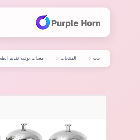
بيت
المنتجات
معدات بوفيه تقديم الطع