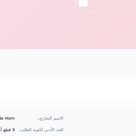
الاسم التجاري:
le Horn
الحد الأدنى لكمية الطلب:
5 قطع أو حاوية كاملة مع نموذج مختلط