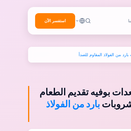
استفسر الآن
ا
عدات بوفيه تقديم الطعام
مشروبات
بارد من الفولاذ