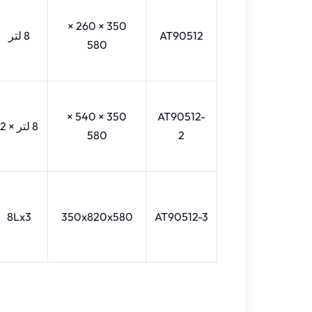
350 × 260 ×
AT90512
8 لتر
580
350 × 540 ×
AT90512-
8 لتر × 2
580
2
8Lx3
350x820x580
AT90512-3