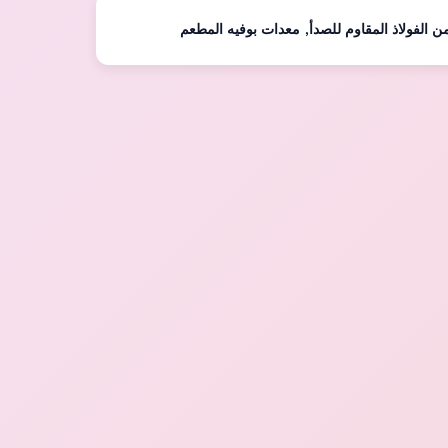
 الفولاذ المقاوم للصدأ
,
معدات بوفيه المطعم