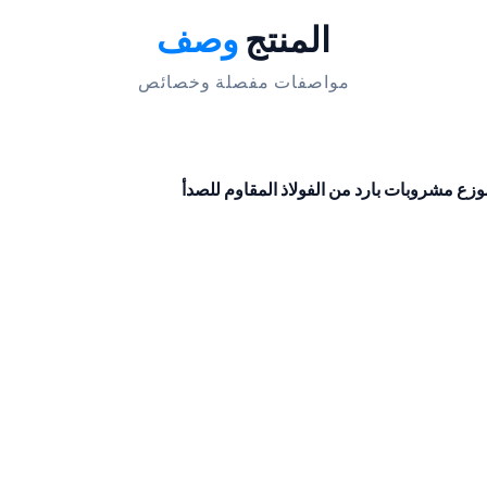
المنتج
وصف
مواصفات مفصلة وخصائص