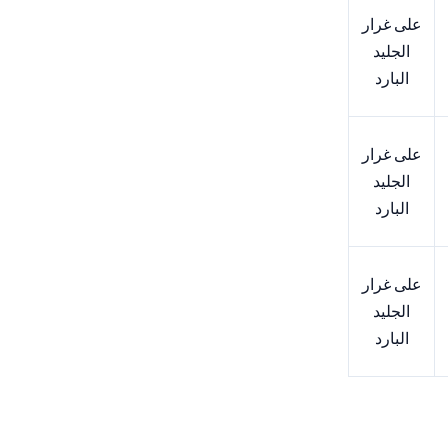
على غرار
الجليد
البارد
على غرار
الجليد
البارد
على غرار
الجليد
البارد